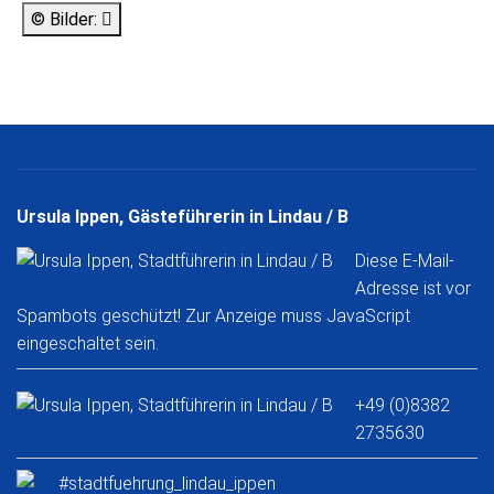
© Bilder:
Ursula Ippen, Gästeführerin in Lindau / B
Diese E-Mail-
Adresse ist vor
Spambots geschützt! Zur Anzeige muss JavaScript
eingeschaltet sein.
+49 (0)8382
2735630
#stadtfuehrung_lindau_ippen