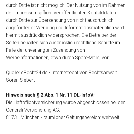
durch Dritte ist nicht möglich. Der Nutzung von im Rahmen
der Impressumspflicht veröffentlichten Kontaktdaten
durch Dritte zur Übersendung von nicht ausdrücklich
angeforderter Werbung und Informationsmaterialien wird
hiermit ausdrücklich widersprochen. Die Betreiber der
Seiten behalten sich ausdrücklich rechtliche Schritte im
Falle der unverlangten Zusendung von
Werbeinformationen, etwa durch Spam-Mails, vor.
Quelle: eRecht24.de - Internetrecht von Rechtsanwalt
Sören Siebert
Hinweis nach § 2 Abs. 1 Nr. 11 DL-InfoV:
Die Haftpflichtversicherung wurde abgeschlossen bei der
Generali Versicherung AG,
81731 München - räumlicher Geltungsbereich: weltweit.