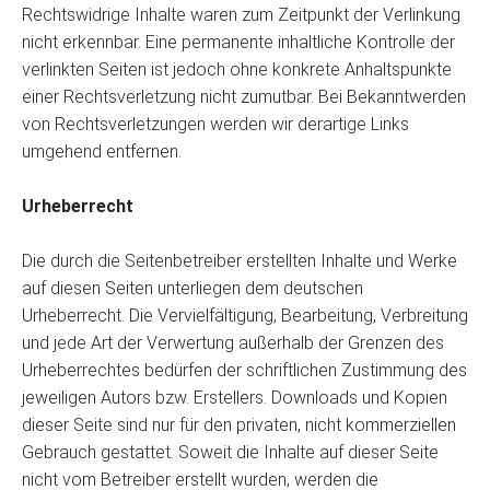
Rechtswidrige Inhalte waren zum Zeitpunkt der Verlinkung
nicht erkennbar. Eine permanente inhaltliche Kontrolle der
verlinkten Seiten ist jedoch ohne konkrete Anhaltspunkte
einer Rechtsverletzung nicht zumutbar. Bei Bekanntwerden
von Rechtsverletzungen werden wir derartige Links
umgehend entfernen.
Urheberrecht
Die durch die Seitenbetreiber erstellten Inhalte und Werke
auf diesen Seiten unterliegen dem deutschen
Urheberrecht. Die Vervielfältigung, Bearbeitung, Verbreitung
und jede Art der Verwertung außerhalb der Grenzen des
Urheberrechtes bedürfen der schriftlichen Zustimmung des
jeweiligen Autors bzw. Erstellers. Downloads und Kopien
dieser Seite sind nur für den privaten, nicht kommerziellen
Gebrauch gestattet. Soweit die Inhalte auf dieser Seite
nicht vom Betreiber erstellt wurden, werden die