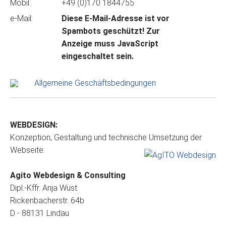
Mobil:
+49 (0)170 1844755
e-Mail:
Diese E-Mail-Adresse ist vor
Spambots geschützt! Zur
Anzeige muss JavaScript
eingeschaltet sein.
Allgemeine Geschäftsbedingungen
WEBDESIGN:
Konzeption, Gestaltung und technische Umsetzung der
Webseite:
Agito Webdesign & Consulting
Dipl.-Kffr. Anja Wüst
Rickenbacherstr. 64b
D - 88131 Lindau