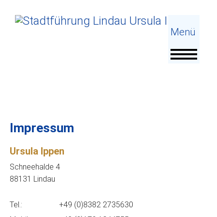
Impressum
Ursula Ippen
Schneehalde 4
88131 Lindau
Tel.:
+49 (0)8382 2735630