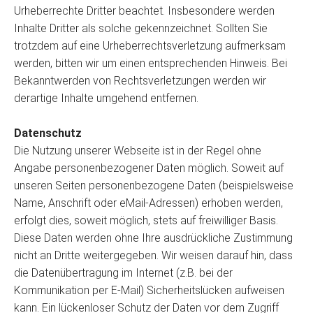
Urheberrechte Dritter beachtet. Insbesondere werden
Inhalte Dritter als solche gekennzeichnet. Sollten Sie
trotzdem auf eine Urheberrechtsverletzung aufmerksam
werden, bitten wir um einen entsprechenden Hinweis. Bei
Bekanntwerden von Rechtsverletzungen werden wir
derartige Inhalte umgehend entfernen.
Datenschutz
Die Nutzung unserer Webseite ist in der Regel ohne
Angabe personenbezogener Daten möglich. Soweit auf
unseren Seiten personenbezogene Daten (beispielsweise
Name, Anschrift oder eMail-Adressen) erhoben werden,
erfolgt dies, soweit möglich, stets auf freiwilliger Basis.
Diese Daten werden ohne Ihre ausdrückliche Zustimmung
nicht an Dritte weitergegeben. Wir weisen darauf hin, dass
die Datenübertragung im Internet (z.B. bei der
Kommunikation per E-Mail) Sicherheitslücken aufweisen
kann. Ein lückenloser Schutz der Daten vor dem Zugriff