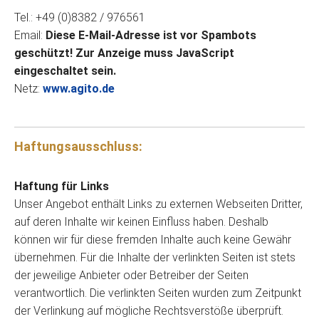
Tel.: +49 (0)8382 / 976561
Email:
Diese E-Mail-Adresse ist vor Spambots
geschützt! Zur Anzeige muss JavaScript
eingeschaltet sein.
Netz:
www.agito.de
Haftungsausschluss:
Haftung für Links
Unser Angebot enthält Links zu externen Webseiten Dritter,
auf deren Inhalte wir keinen Einfluss haben. Deshalb
können wir für diese fremden Inhalte auch keine Gewähr
übernehmen. Für die Inhalte der verlinkten Seiten ist stets
der jeweilige Anbieter oder Betreiber der Seiten
verantwortlich. Die verlinkten Seiten wurden zum Zeitpunkt
der Verlinkung auf mögliche Rechtsverstöße überprüft.